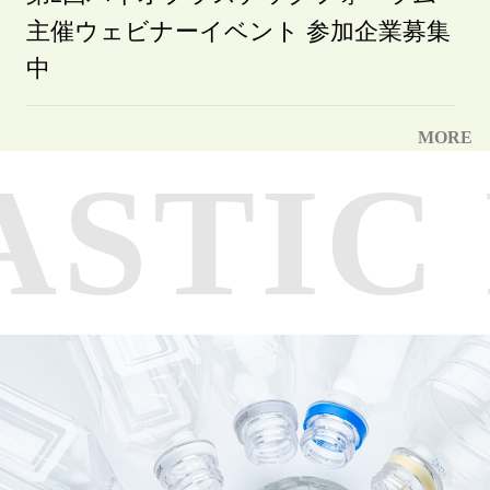
主催ウェビナーイベント 参加企業募集
中
MORE
ASTI