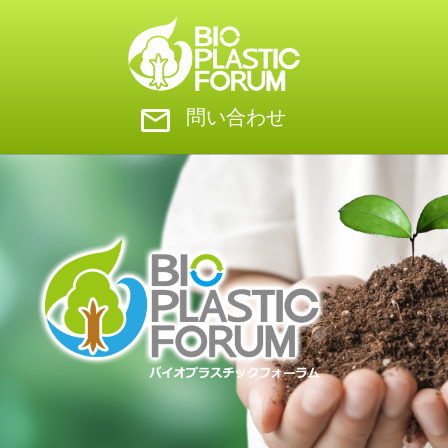
問い合わせ