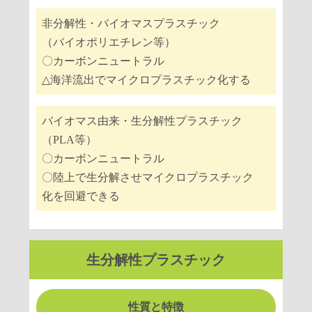
⾮分解性・バイオマスプラスチック
（バイオポリエチレン等）
〇カーボンニュートラル
△海洋流出でマイクロプラスチック化する
バイオマス由来・⽣分解性プラスチック
（PLA等）
〇カーボンニュートラル
〇陸上で⽣分解させマイクロプラスチック
化を回避できる
⽣分解性プラスチック
性質と特徴