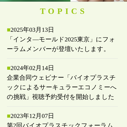
TOPICS
■
2025年03月13日
「インタ―モールド2025東京」にフォ
ーラムメンバーが登壇いたします。
■
2024年02月14日
企業合同ウェビナー「バイオプラスチ
ックによるサーキュラーエコノミーへ
の挑戦」視聴予約受付を開始しました
■
2023年12月07日
第2回バイオプラスチックフォーラム