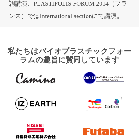
調講演、PLASTIPOLIS FORUM 2014（フラ
ンス）ではInternational sectionにて講演。
私たちはバイオプラスチックフォー
ラムの趣旨に賛同しています