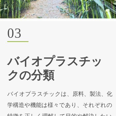
03
バイオプラスチッ
クの分類
バイオプラスチックは、原料、製法、化
学構造や機能は様々であり、それぞれの