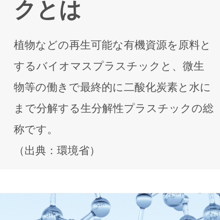
クとは
植物などの再⽣可能な有機資源を原料と
するバイオマスプラスチックと、微⽣
物等の働きで最終的に⼆酸化炭素と⽔に
まで分解する⽣分解性プラスチックの総
称です。
（出典：環境省）