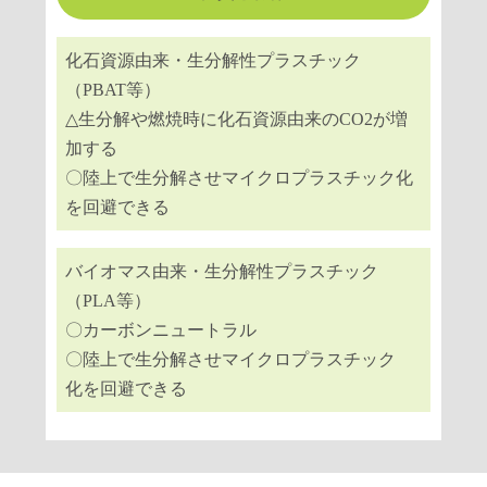
化⽯資源由来・⽣分解性プラスチック
（PBAT等）
△⽣分解や燃焼時に化⽯資源由来のCO2が増
加する
〇陸上で⽣分解させマイクロプラスチック化
を回避できる
バイオマス由来・⽣分解性プラスチック
（PLA等）
〇カーボンニュートラル
〇陸上で⽣分解させマイクロプラスチック
化を回避できる