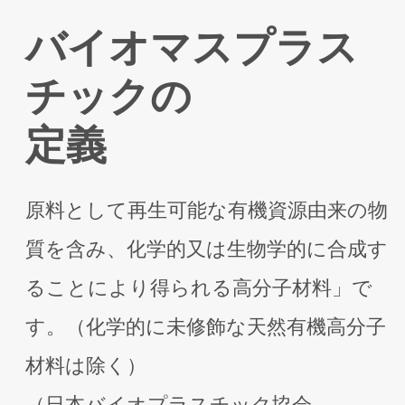
バイオマスプラス
チックの
定義
原料として再⽣可能な有機資源由来の物
質を含み、化学的⼜は⽣物学的に合成す
ることにより得られる⾼分⼦材料」で
す。（化学的に未修飾な天然有機⾼分⼦
材料は除く）