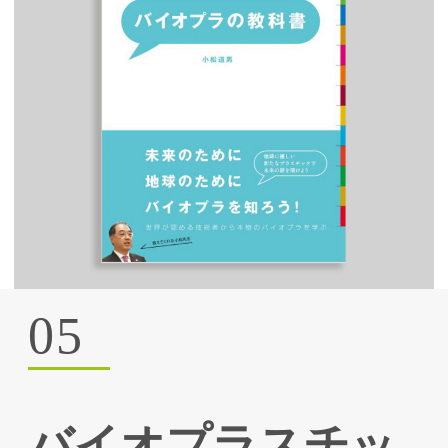
05
バイオプラスチッ