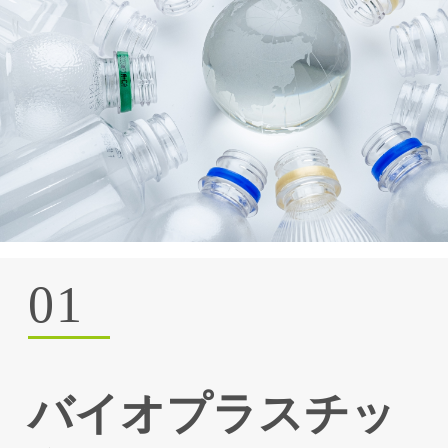
01
バイオプラスチッ