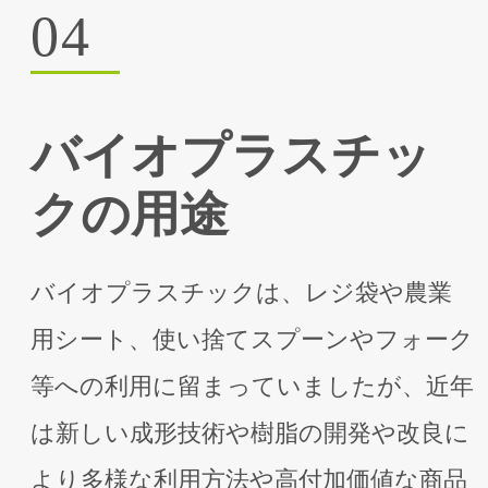
04
バイオプラスチッ
クの⽤途
バイオプラスチックは、レジ袋や農業
⽤シート、使い捨てスプーンやフォーク
等への利⽤に留まっていましたが、近年
は新しい成形技術や樹脂の開発や改良に
より多様な利⽤⽅法や⾼付加価値な商品