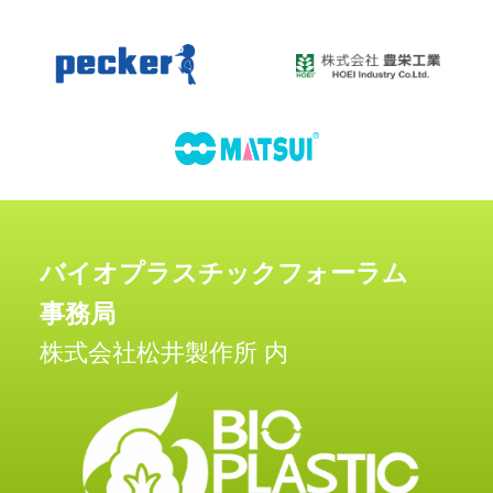
バイオプラスチックフォーラム
事務局
株式会社松井製作所 内